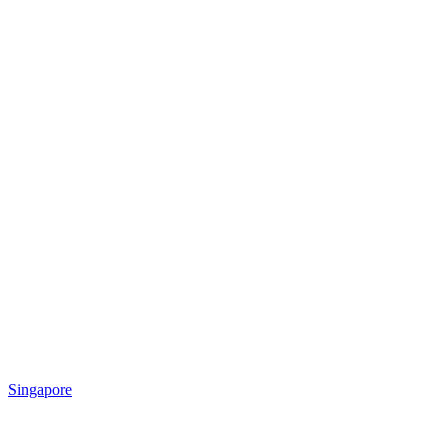
Singapore