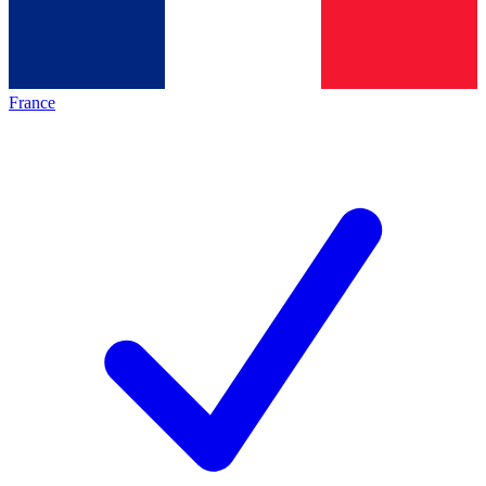
France