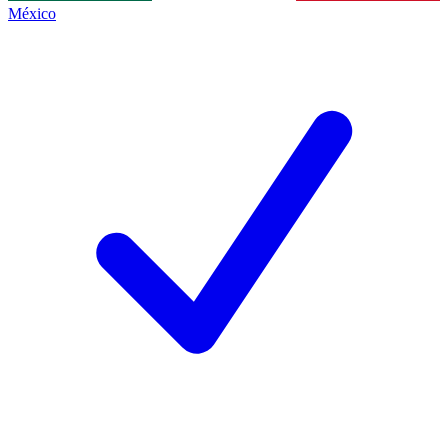
México