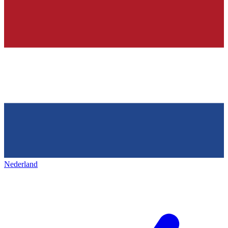
Nederland