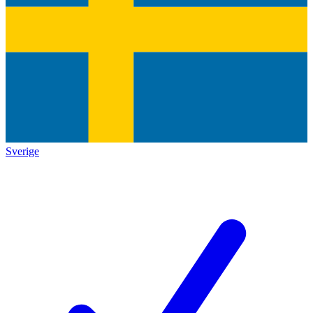
Sverige