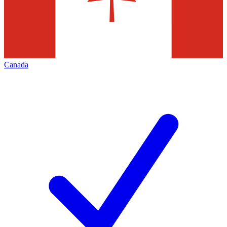
Canada