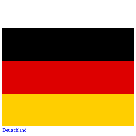
Deutschland