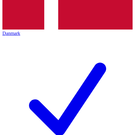
Danmark