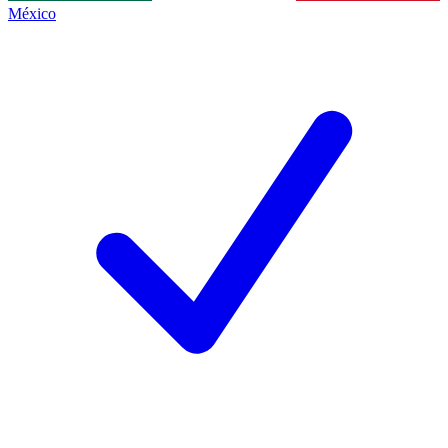
México