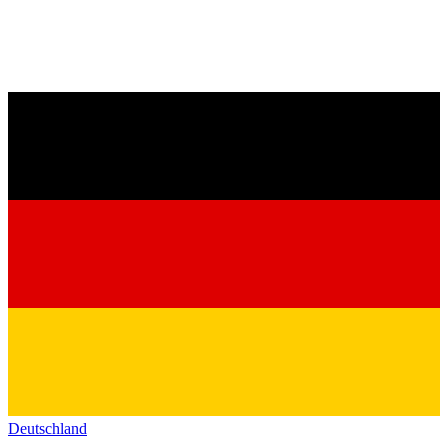
Deutschland