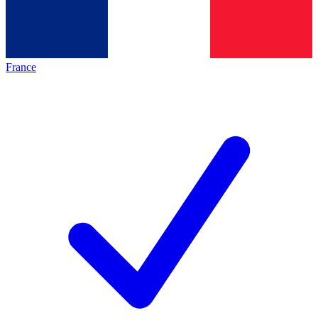
France