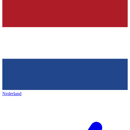
Nederland