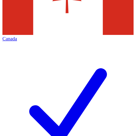
Canada