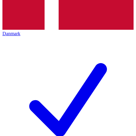
Danmark