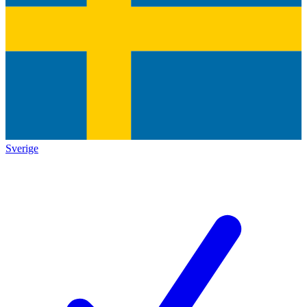
Sverige