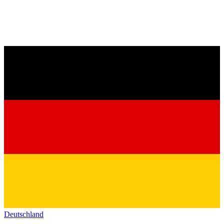
Deutschland