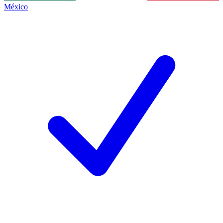
México