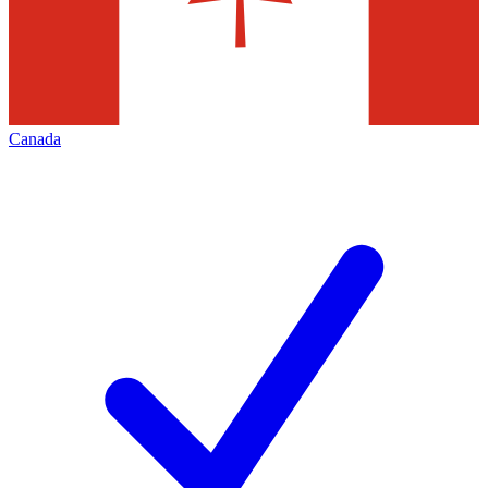
Canada