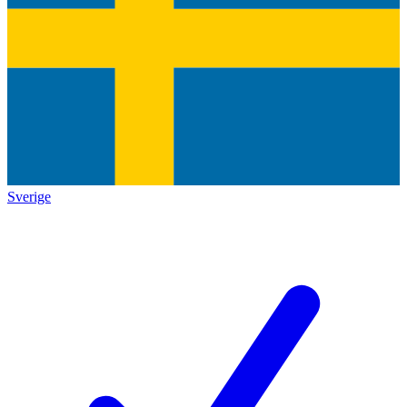
Sverige