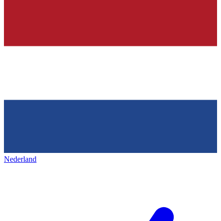
Nederland