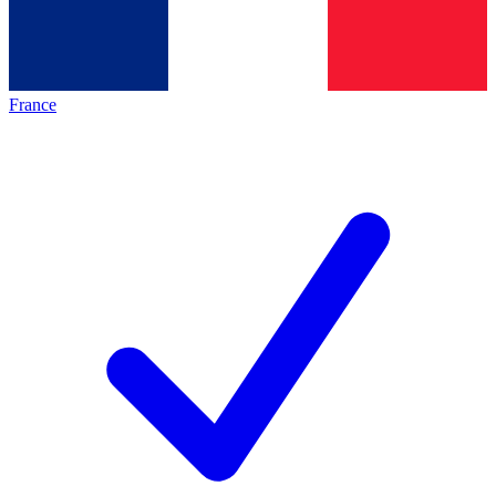
France