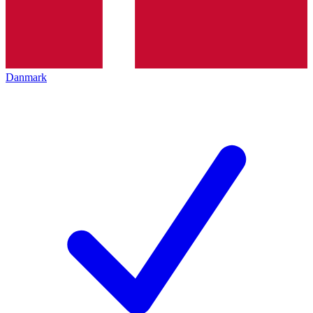
Danmark