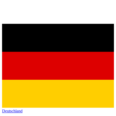
Deutschland