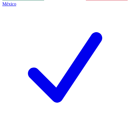
México