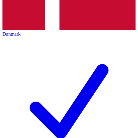
Danmark