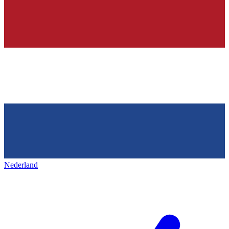
Nederland