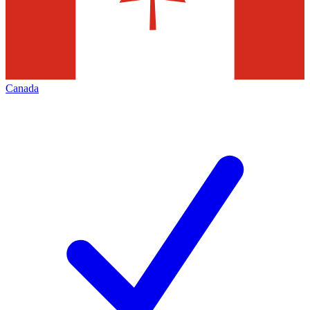
Canada