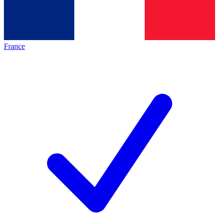
France