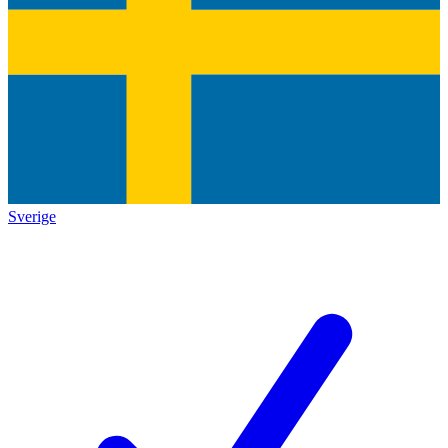
Sverige