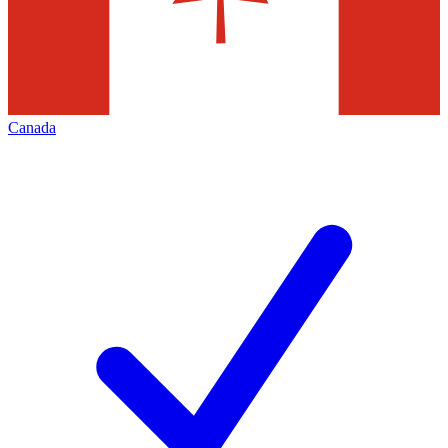
Canada