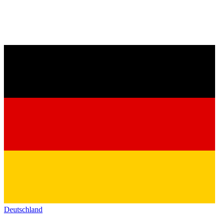
Deutschland