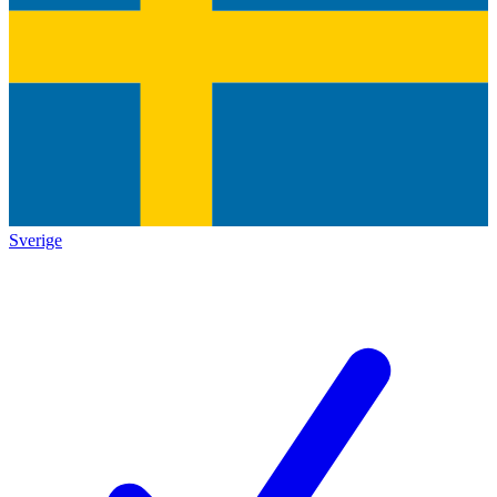
Sverige