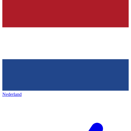
Nederland