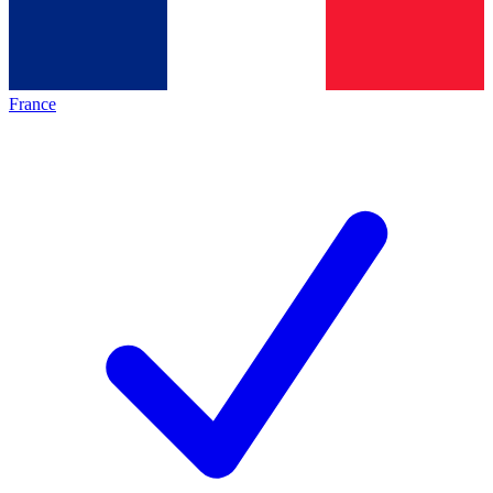
France