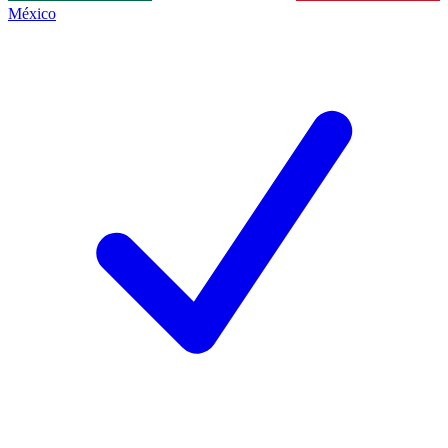
México