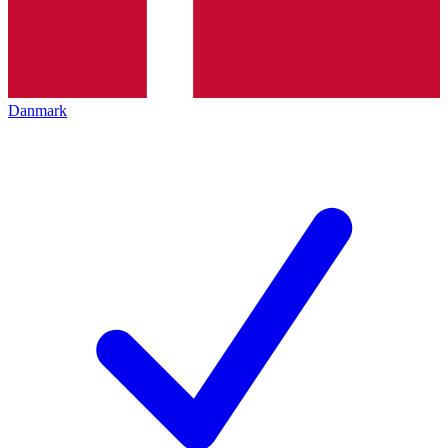
Danmark