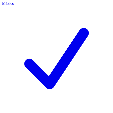
México