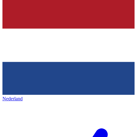
Nederland