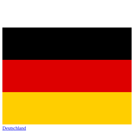
Deutschland