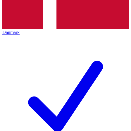
Danmark