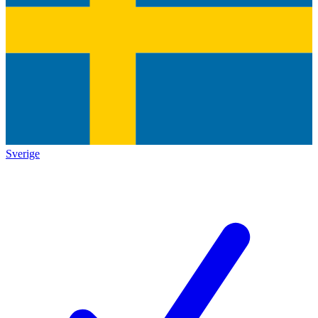
Sverige