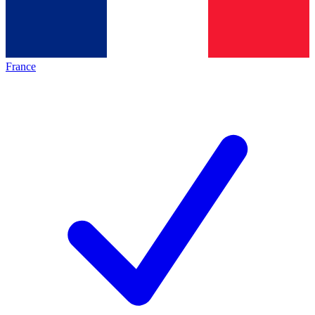
France