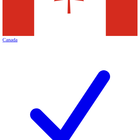
Canada