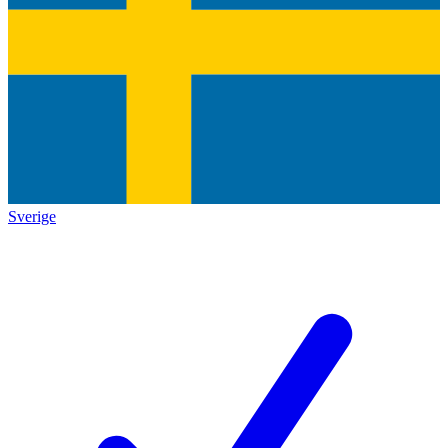
Sverige