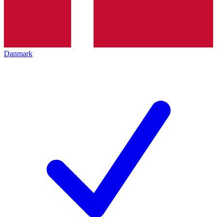
Danmark