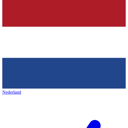
Nederland