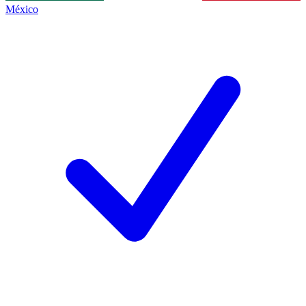
México