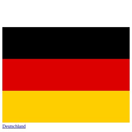
Deutschland