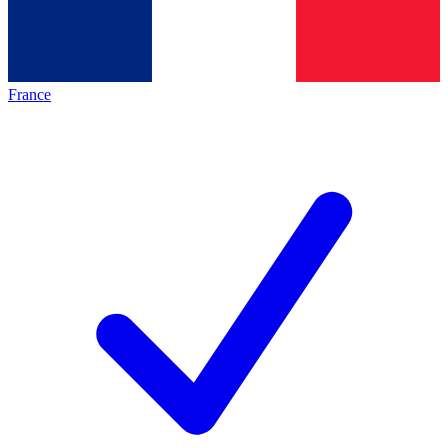
France