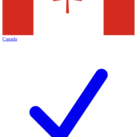
Canada