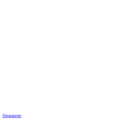
Singapore