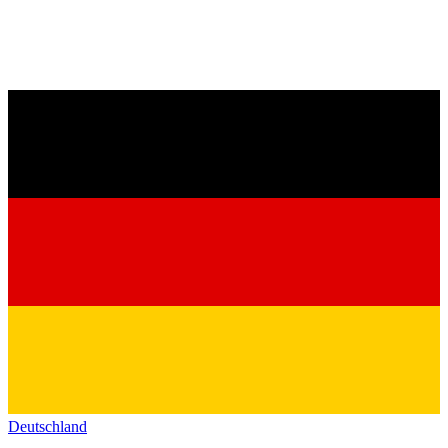
Deutschland