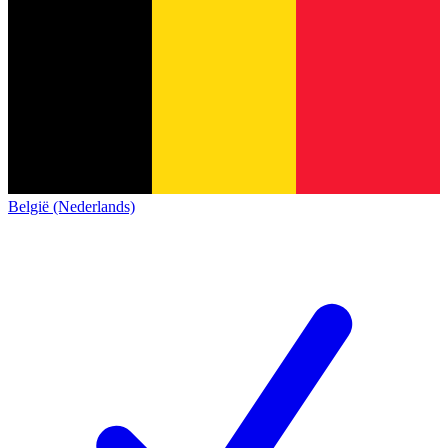
België (Nederlands)