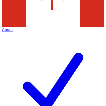
Canada