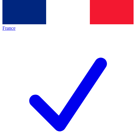
France