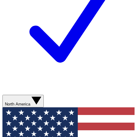
North America