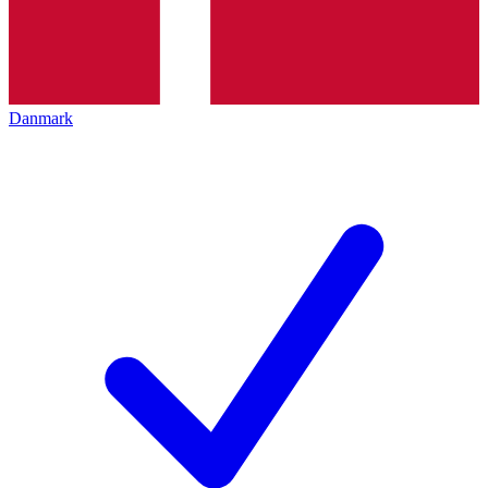
Danmark