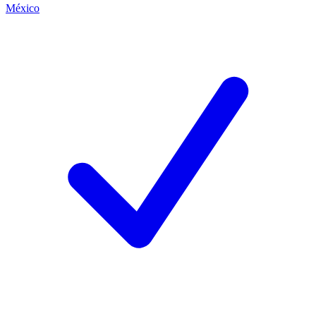
México