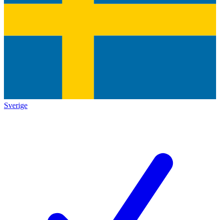
Sverige