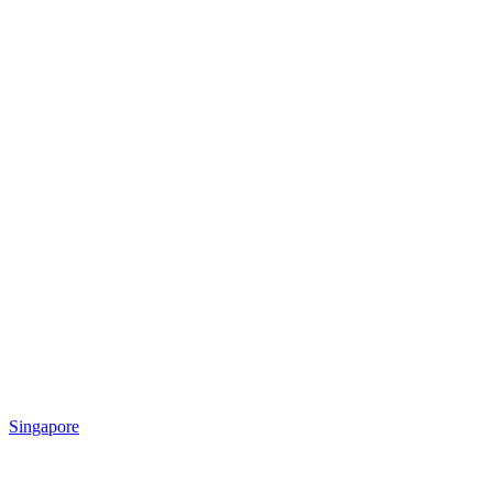
Singapore