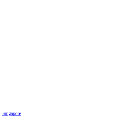
Singapore