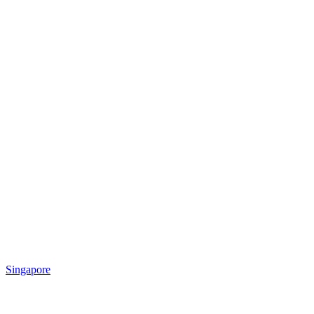
Singapore