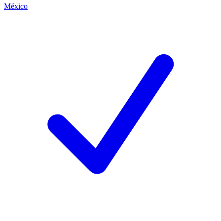
México