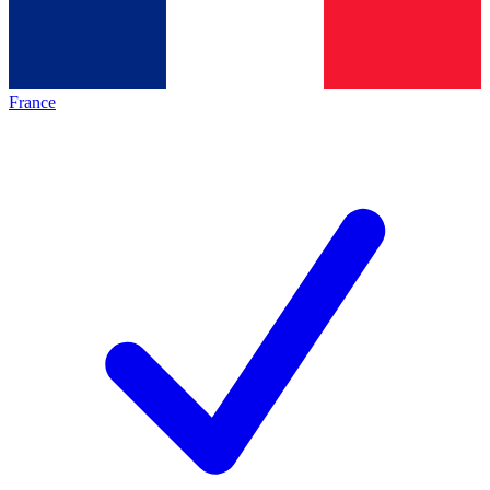
France