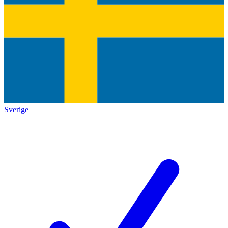
Sverige