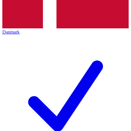
Danmark