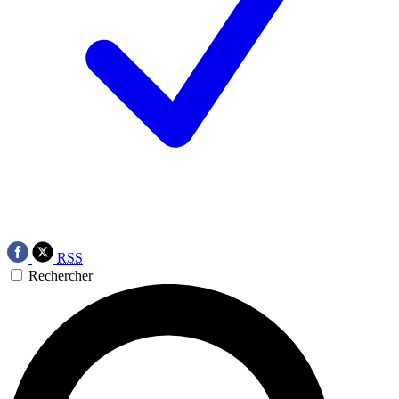
RSS
Rechercher