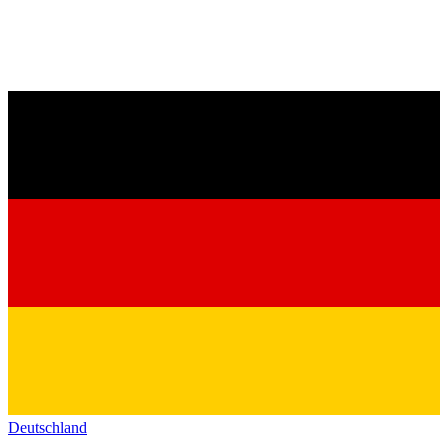
Deutschland