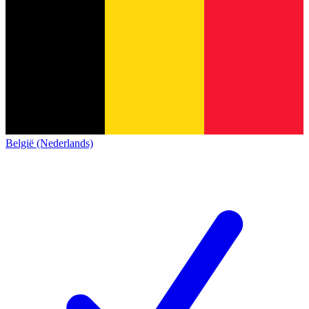
België (Nederlands)