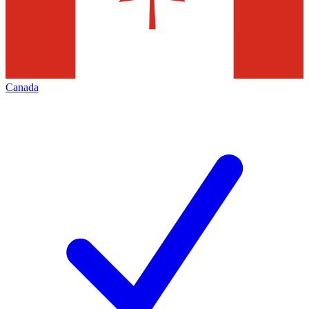
Canada