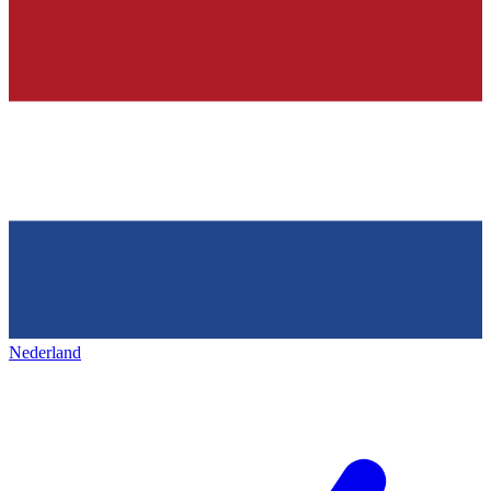
Nederland