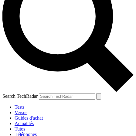
Search TechRadar
Tests
Versus
Guides d'achat
Actualités
Tutos
Téléphones