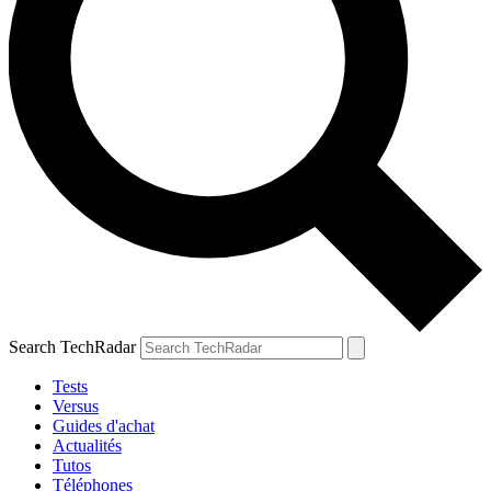
Search TechRadar
Tests
Versus
Guides d'achat
Actualités
Tutos
Téléphones