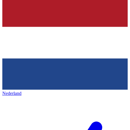
Nederland