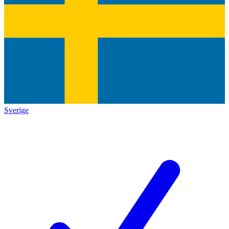
Sverige