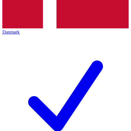
Danmark