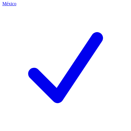
México