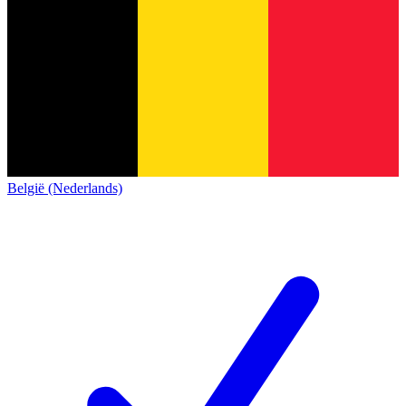
België (Nederlands)