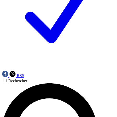
RSS
Rechercher