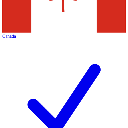
Canada