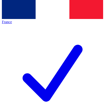
France