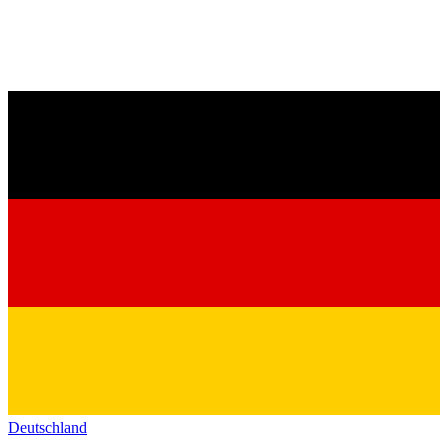
Deutschland