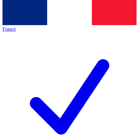
France