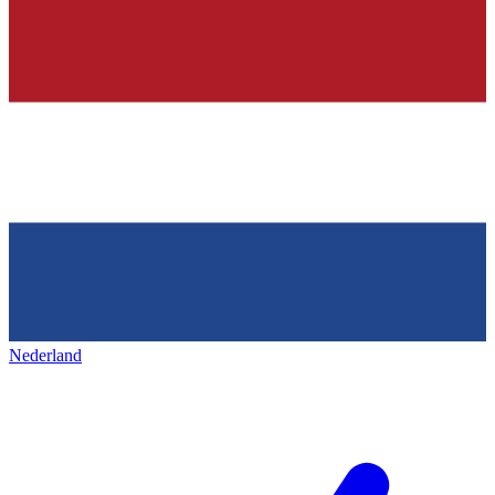
Nederland