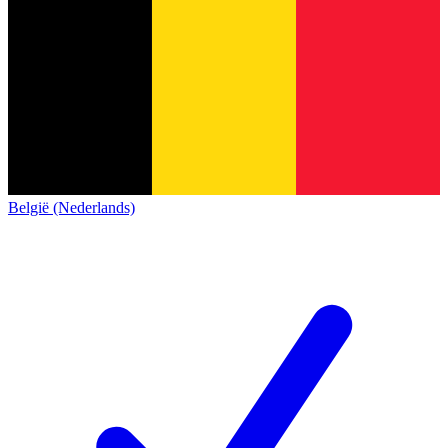
België (Nederlands)