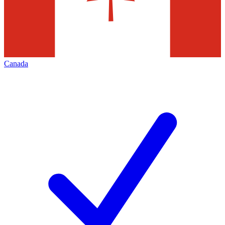
Canada