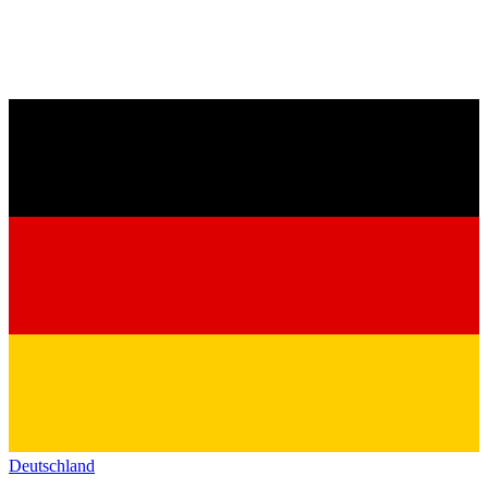
Deutschland