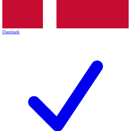
Danmark