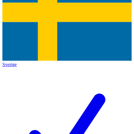
Sverige