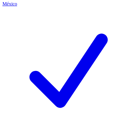
México