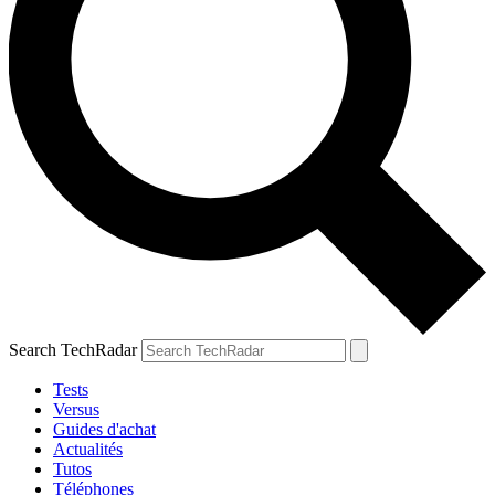
Search TechRadar
Tests
Versus
Guides d'achat
Actualités
Tutos
Téléphones