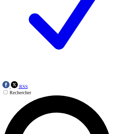
RSS
Rechercher