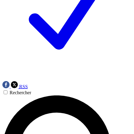
RSS
Rechercher