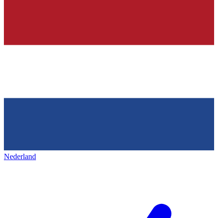
Nederland