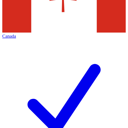
Canada