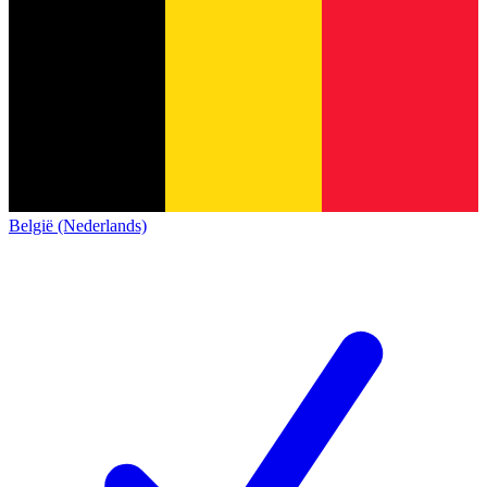
België (Nederlands)