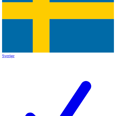
Sverige