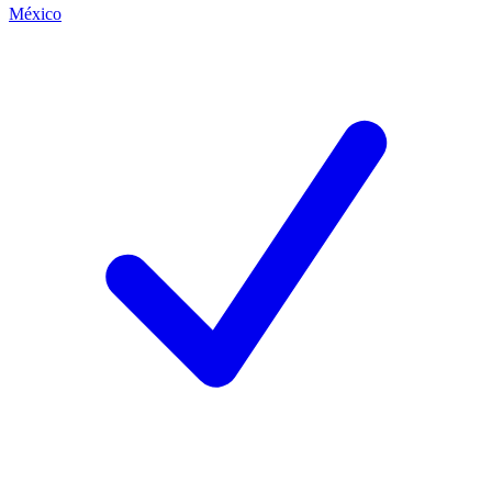
México