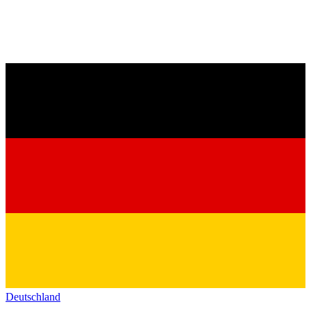
Deutschland