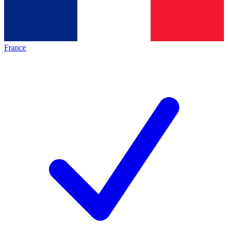
France