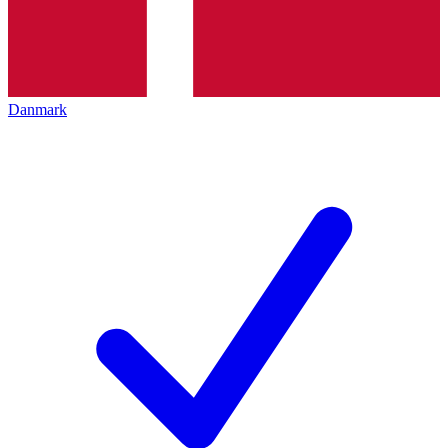
Danmark