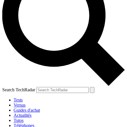
Search TechRadar
Tests
Versus
Guides d'achat
Actualités
Tutos
Téléphones