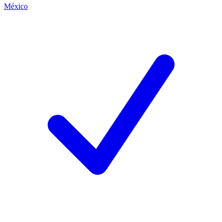
México