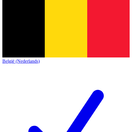
België (Nederlands)