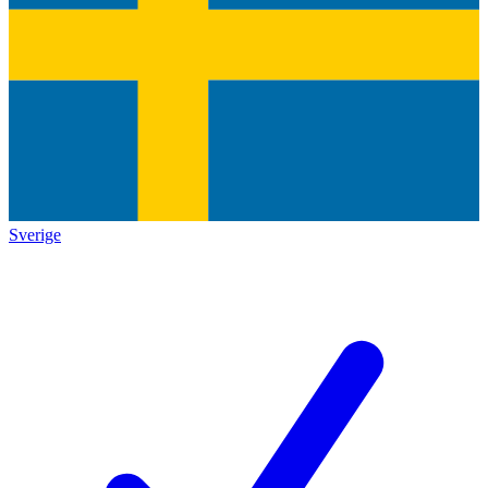
Sverige