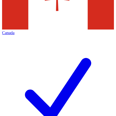
Canada