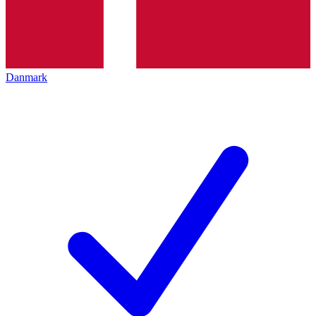
Danmark