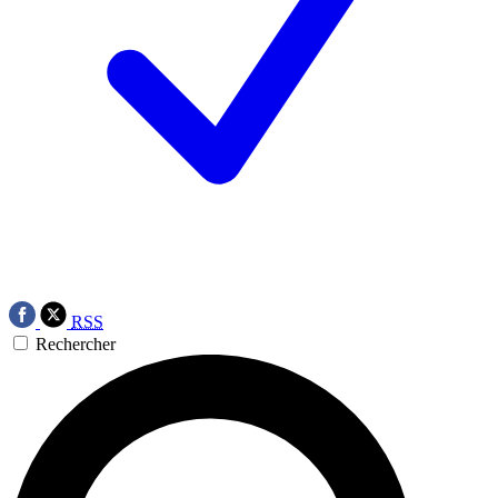
RSS
Rechercher