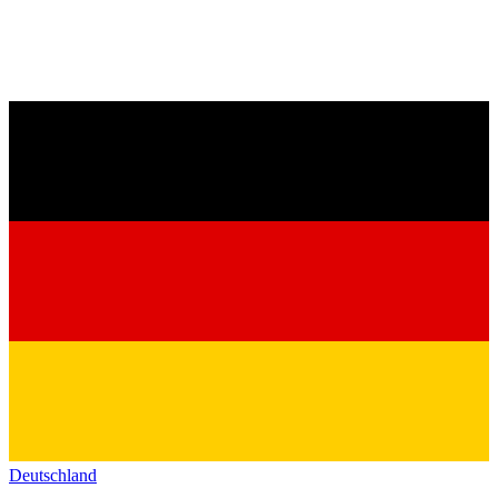
Deutschland