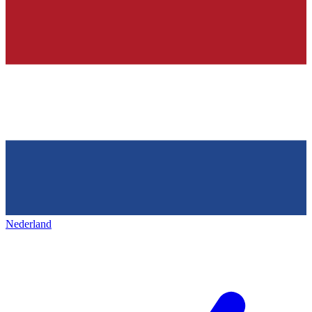
Nederland