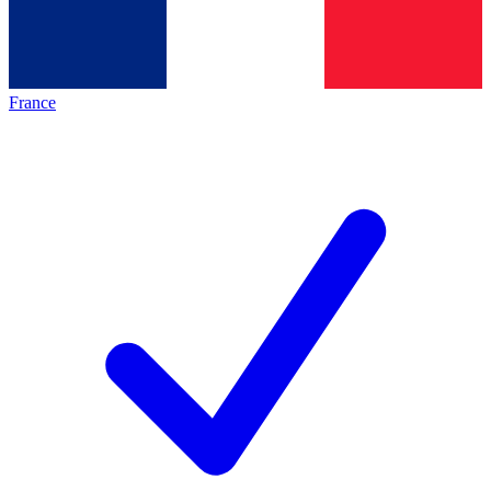
France