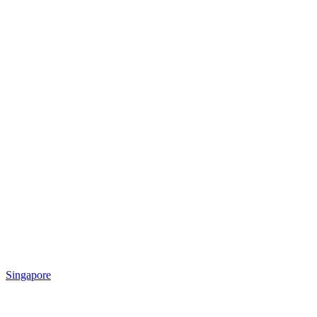
Singapore