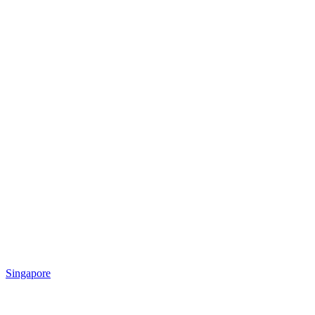
Singapore