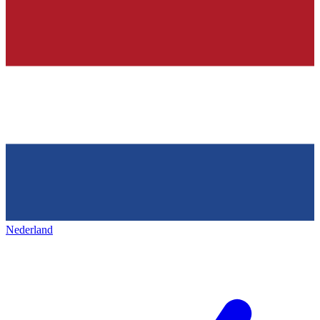
Nederland