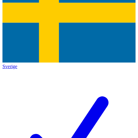
Sverige