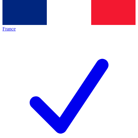
France