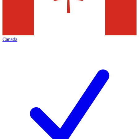
Canada