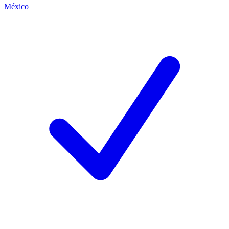
México