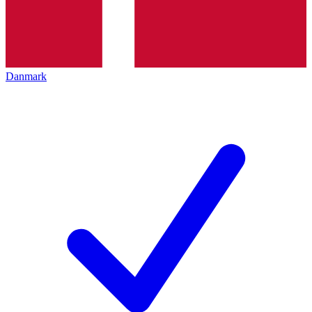
Danmark