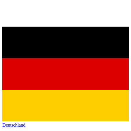
Deutschland