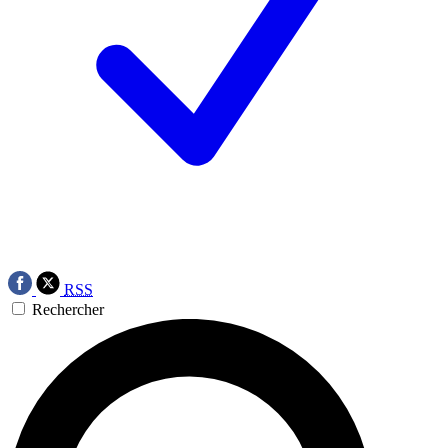
RSS
Rechercher