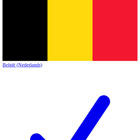
België (Nederlands)