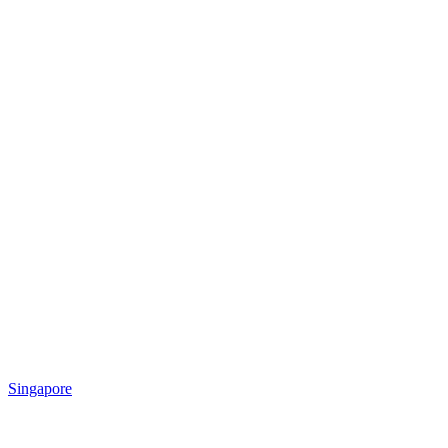
Singapore