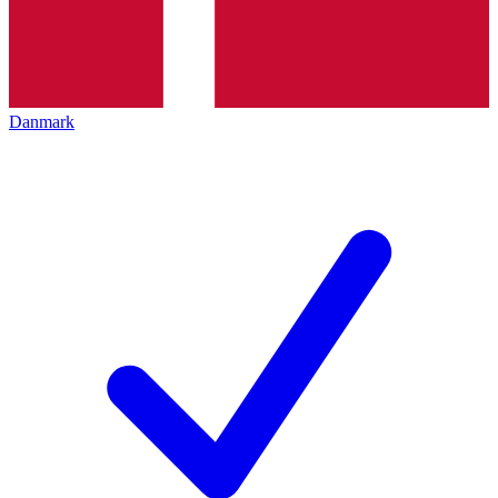
Danmark