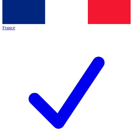
France