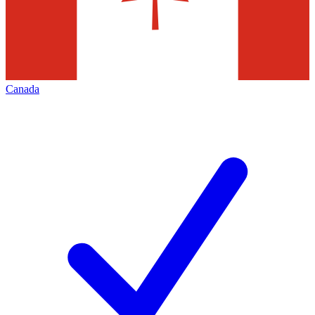
Canada