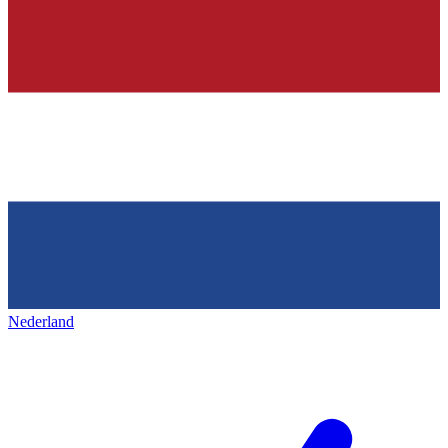
Nederland