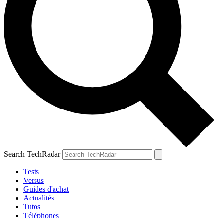
Search TechRadar
Tests
Versus
Guides d'achat
Actualités
Tutos
Téléphones