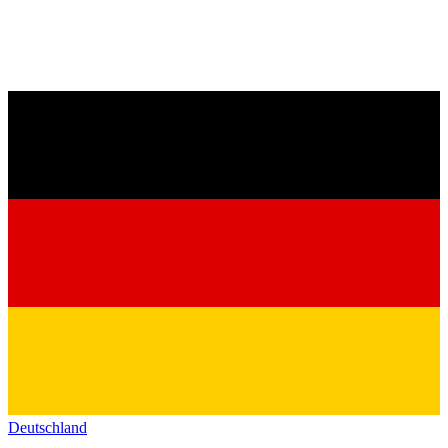
Deutschland