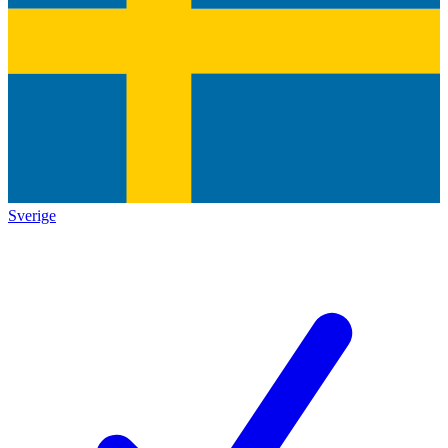
Sverige