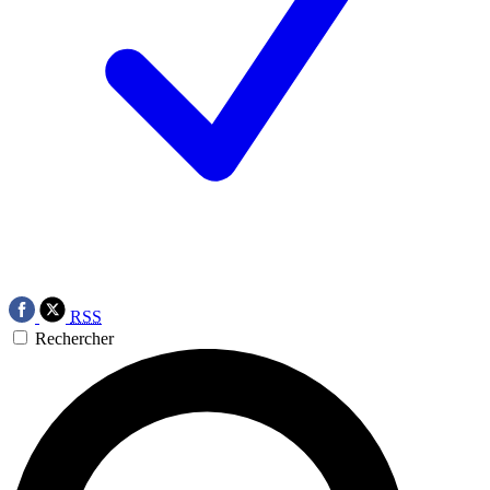
RSS
Rechercher