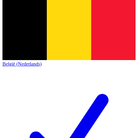
België (Nederlands)