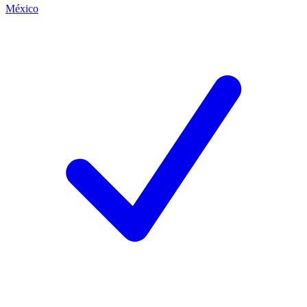
México