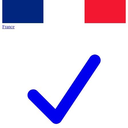
France