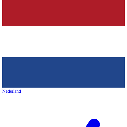
Nederland