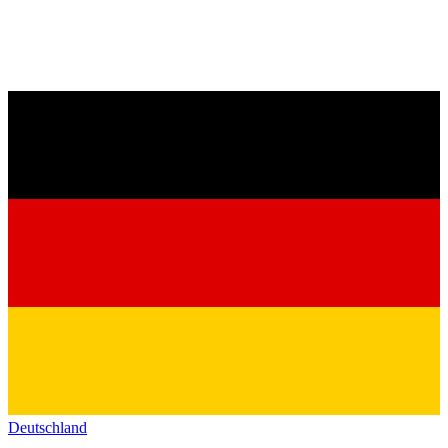
Deutschland