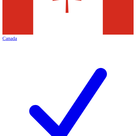
Canada