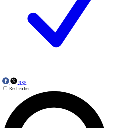
RSS
Rechercher