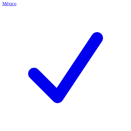
México