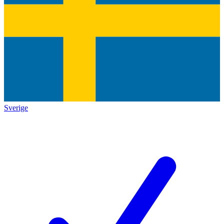
Sverige