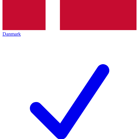
Danmark