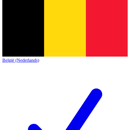
België (Nederlands)