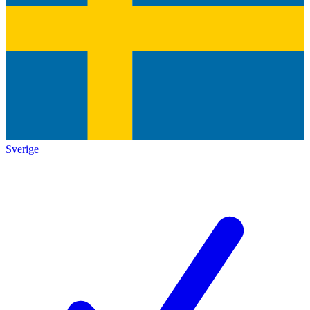
Sverige