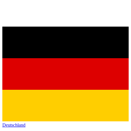
Deutschland