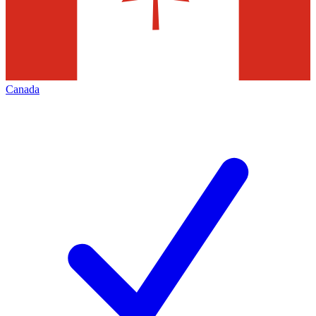
Canada