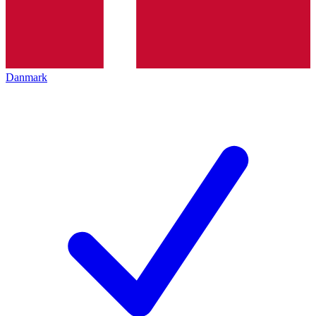
Danmark