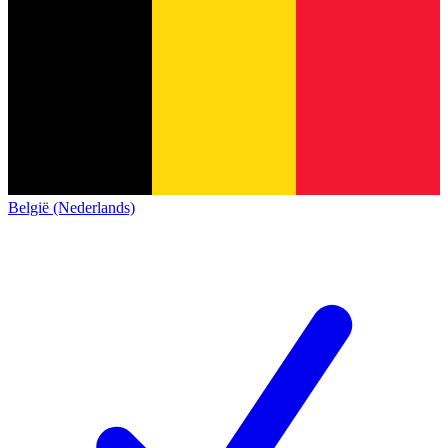
België (Nederlands)