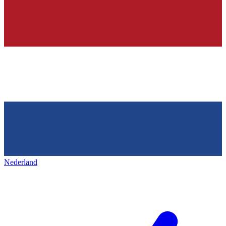
Nederland