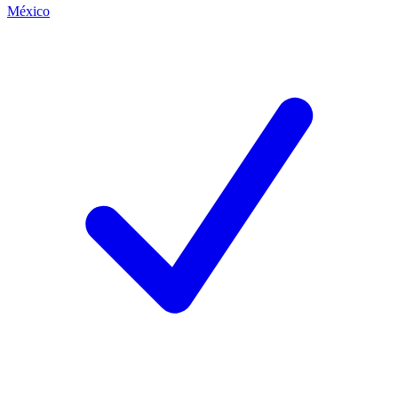
México