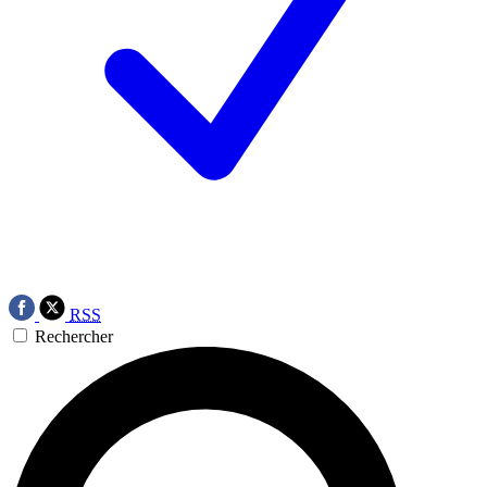
RSS
Rechercher