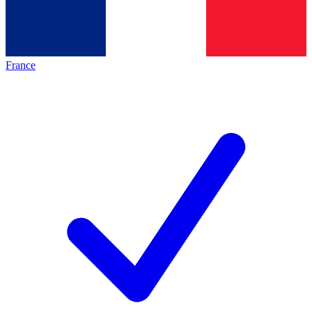
France