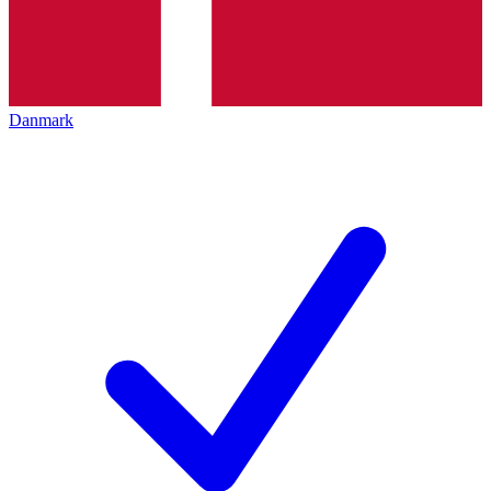
Danmark