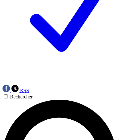
RSS
Rechercher