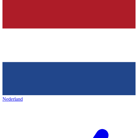
Nederland