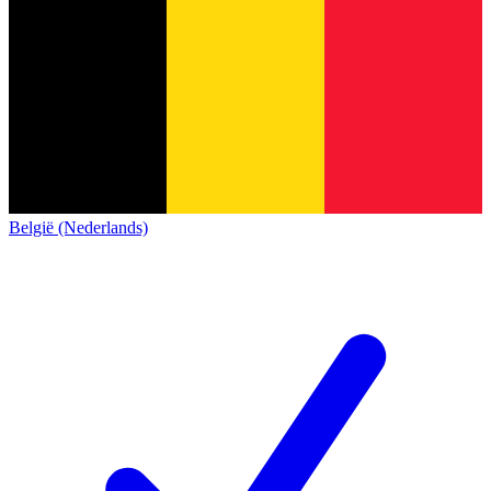
België (Nederlands)