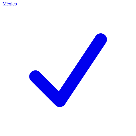
México