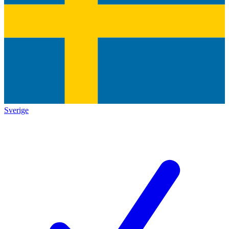
Sverige