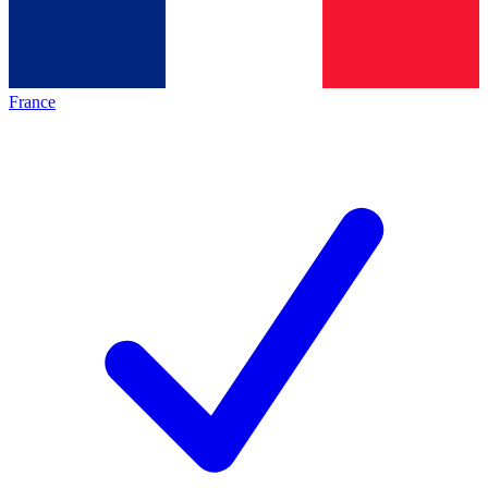
France