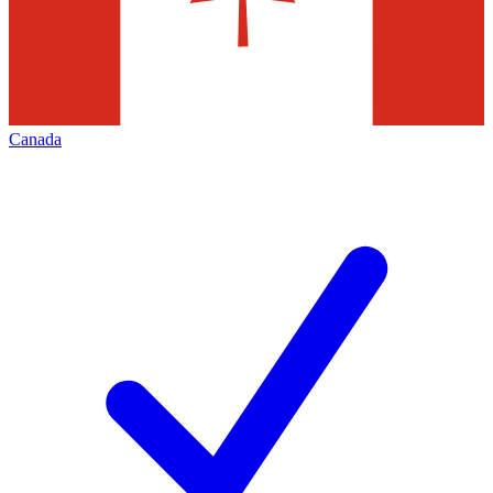
Canada