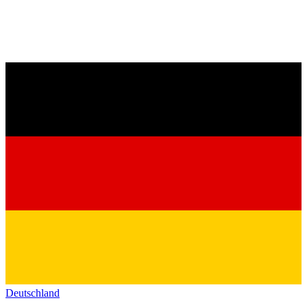
Deutschland