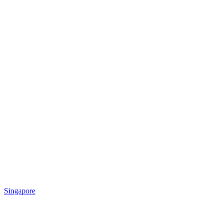
Singapore