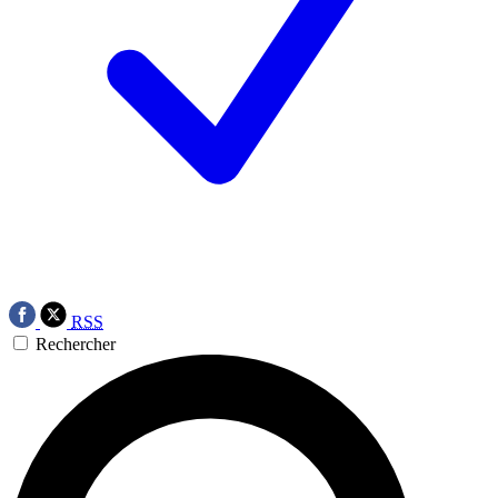
RSS
Rechercher