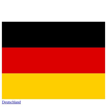
Deutschland