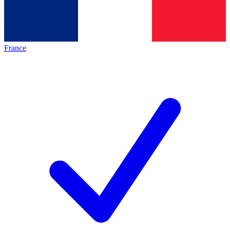
France