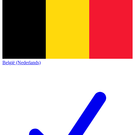
België (Nederlands)