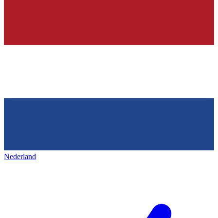
Nederland