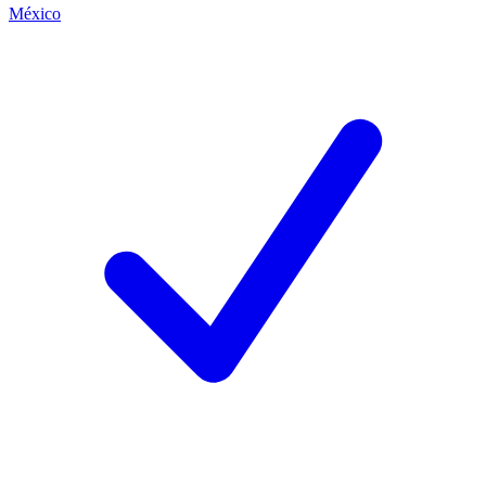
México