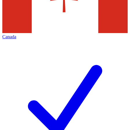
Canada