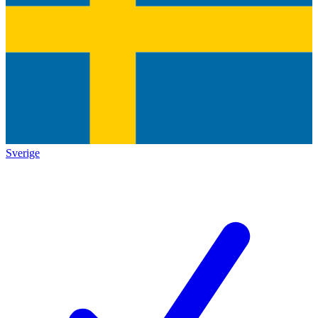
Sverige