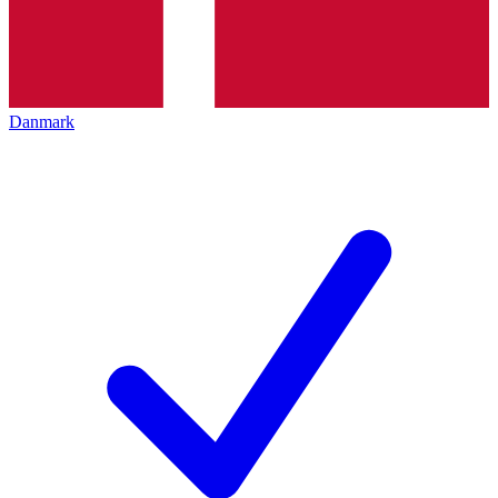
Danmark