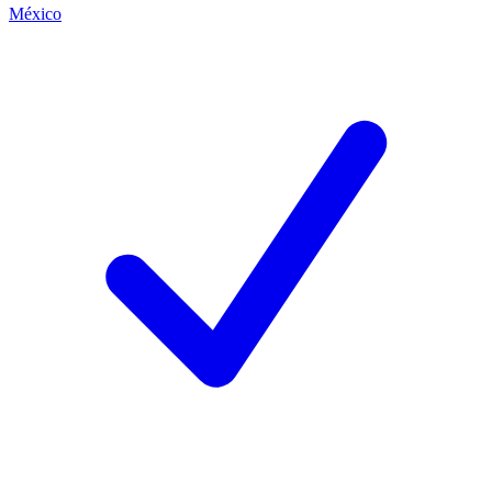
México