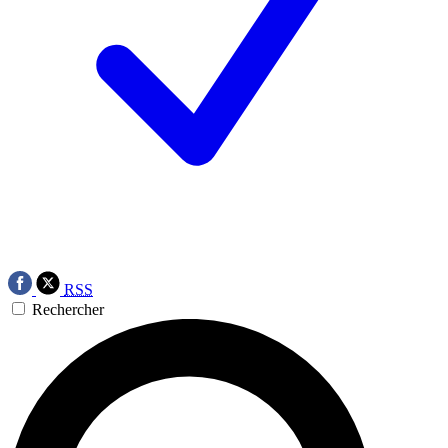
RSS
Rechercher