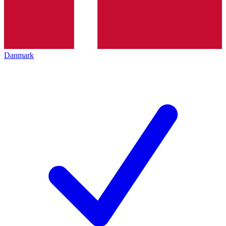
Danmark