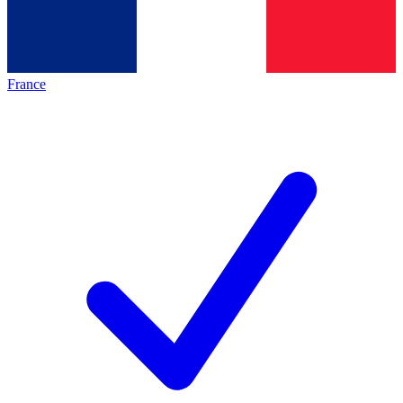
France