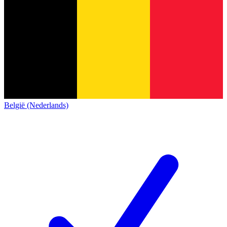
België (Nederlands)