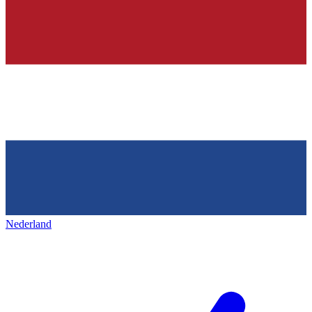
Nederland