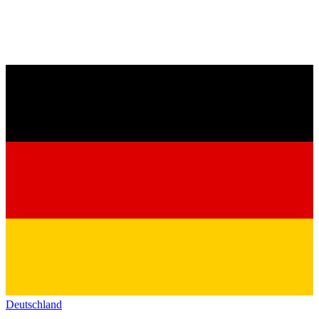
Deutschland