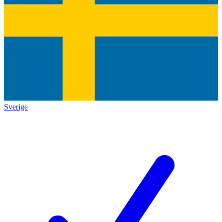
Sverige