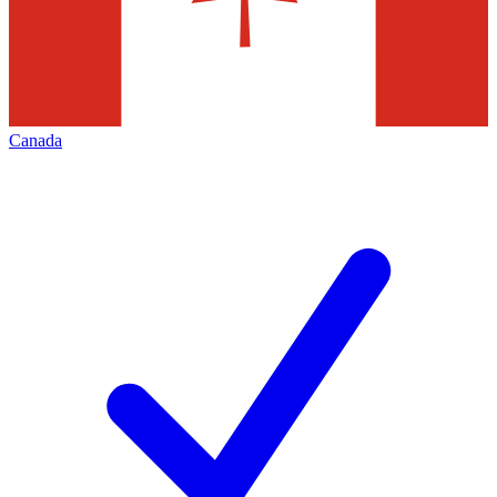
Canada