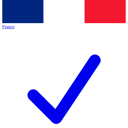
France