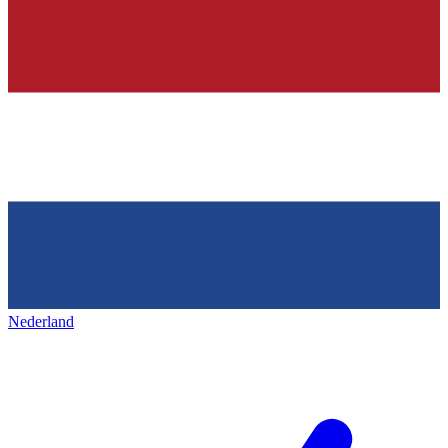
Nederland