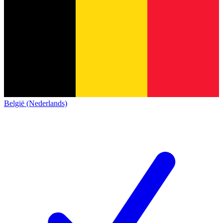
België (Nederlands)