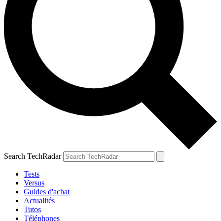
Search TechRadar
Tests
Versus
Guides d'achat
Actualités
Tutos
Téléphones