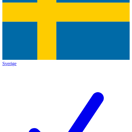
Sverige