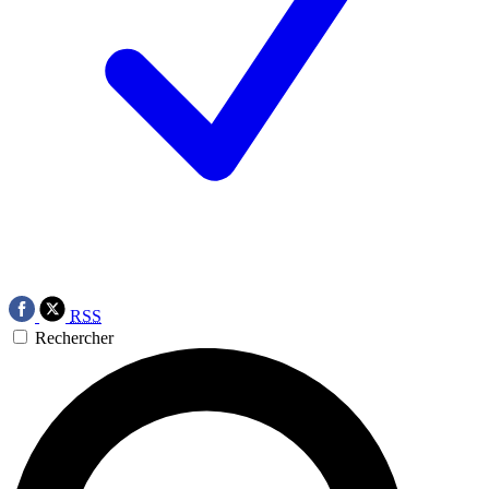
RSS
Rechercher