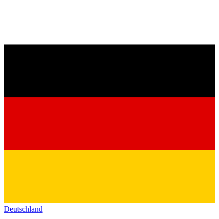
Deutschland