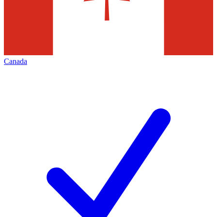
Canada