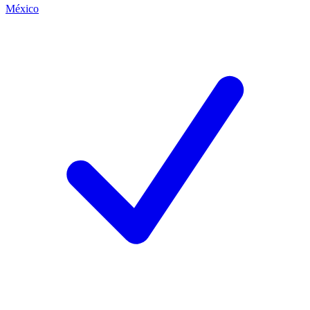
México