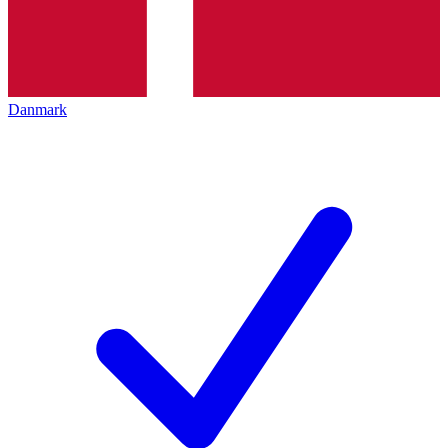
Danmark