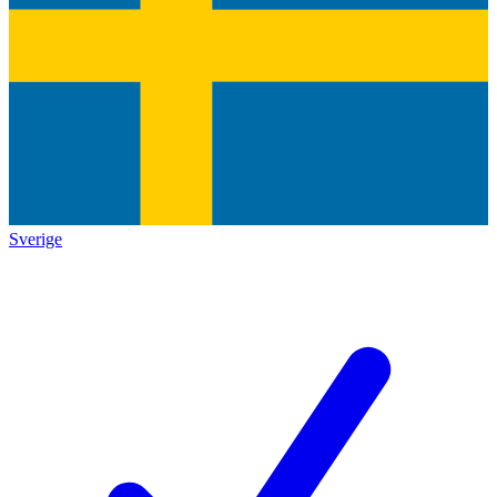
Sverige