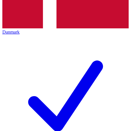
Danmark