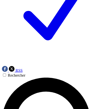
RSS
Rechercher