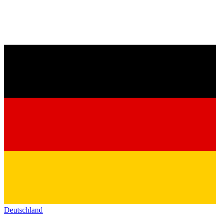
Deutschland