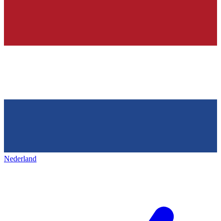
Nederland