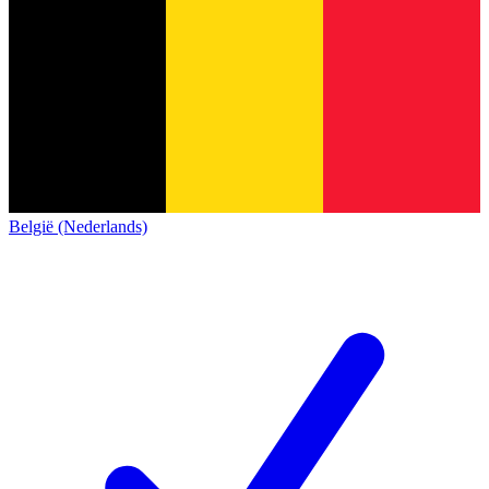
België (Nederlands)