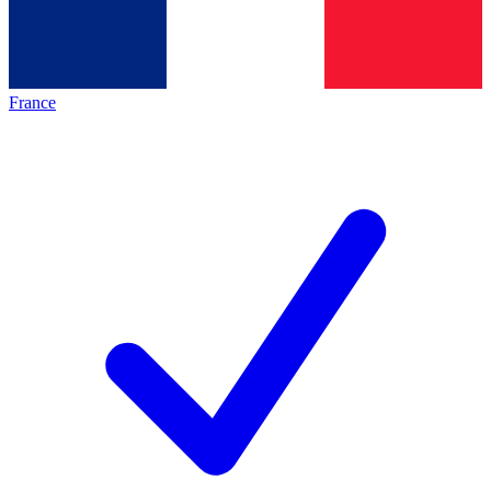
France