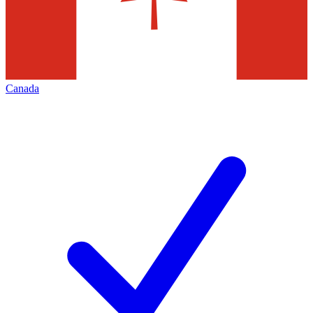
Canada