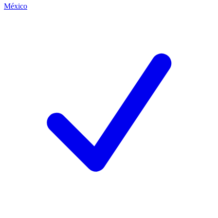
México