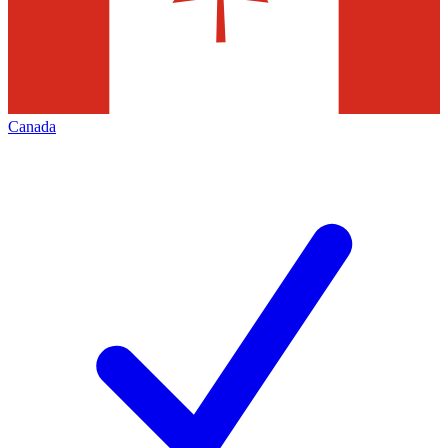
Canada