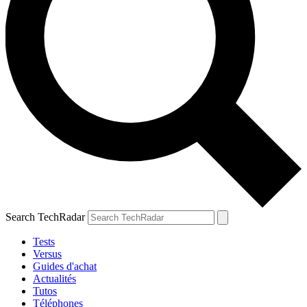
Search TechRadar
Tests
Versus
Guides d'achat
Actualités
Tutos
Téléphones