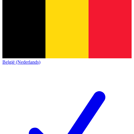
België (Nederlands)