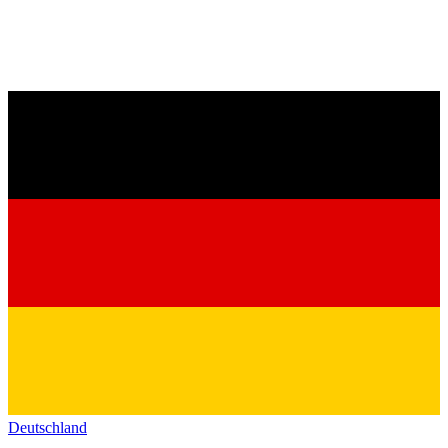
Deutschland