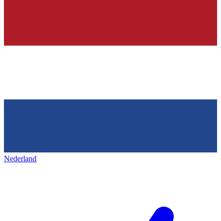
Nederland