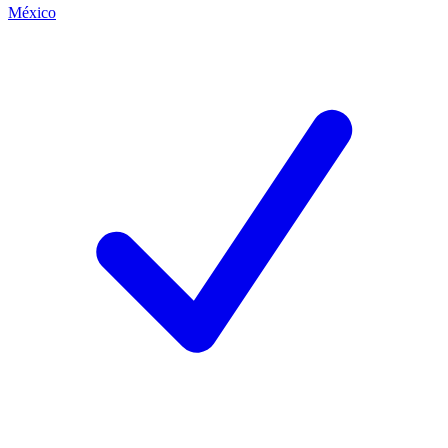
México