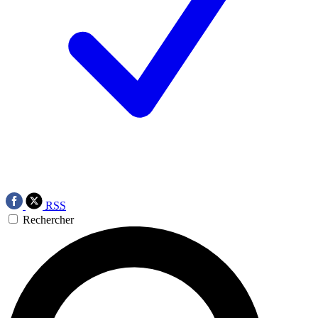
RSS
Rechercher