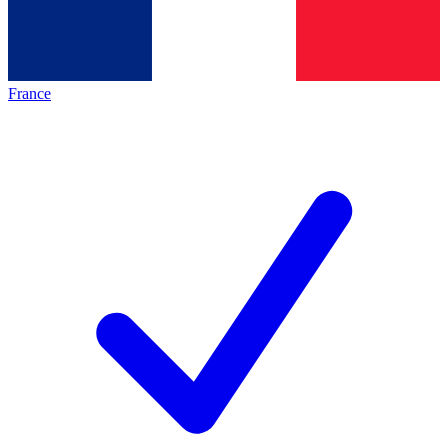
France