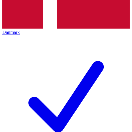
Danmark