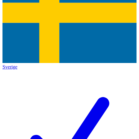
Sverige