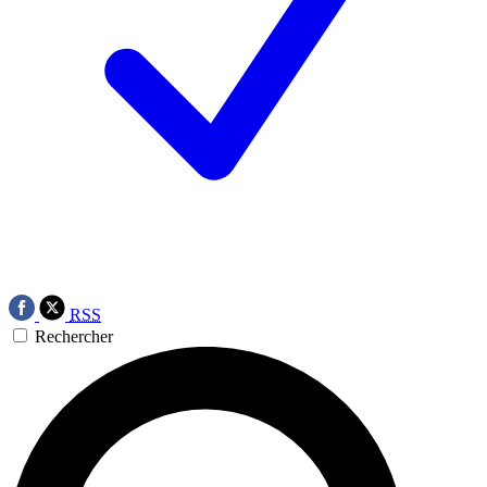
RSS
Rechercher