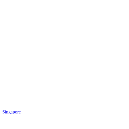
Singapore