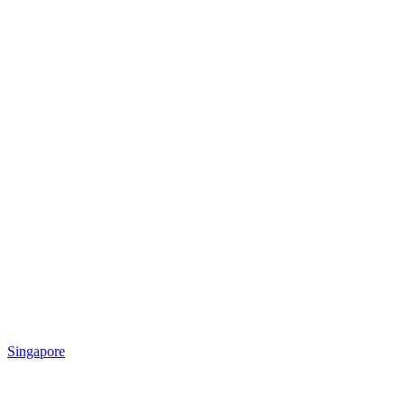
Singapore