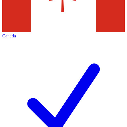
Canada