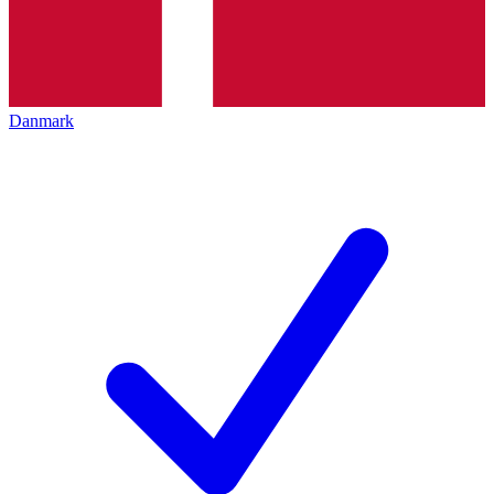
Danmark