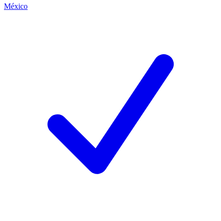
México