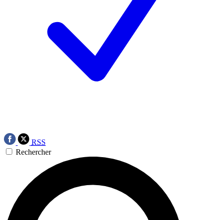
RSS
Rechercher