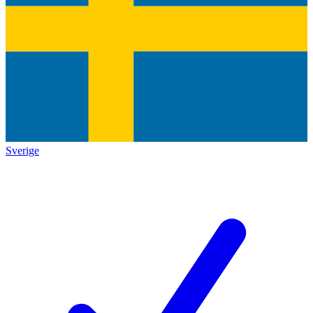
Sverige