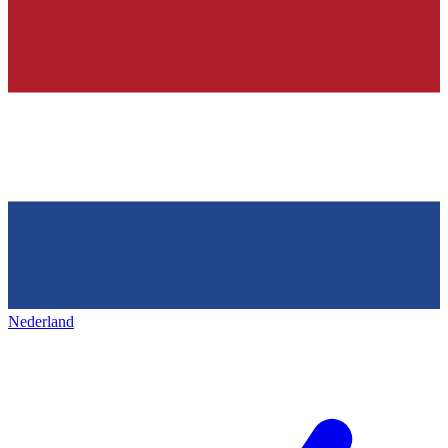
Nederland