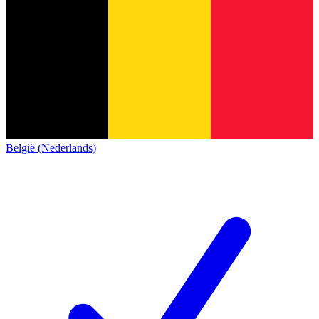
België (Nederlands)