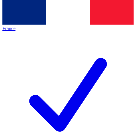
France