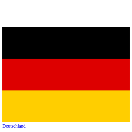
Deutschland