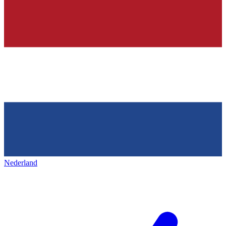
Nederland