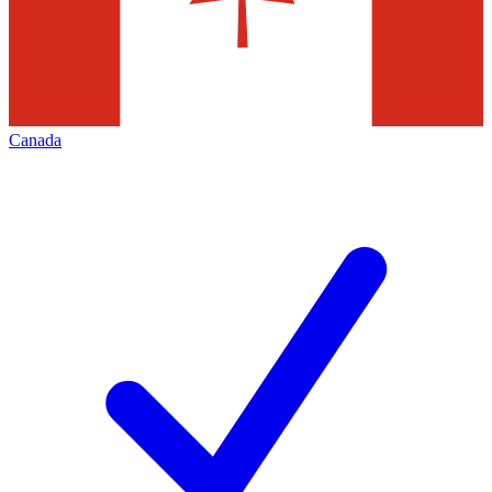
Canada