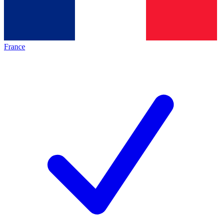
France