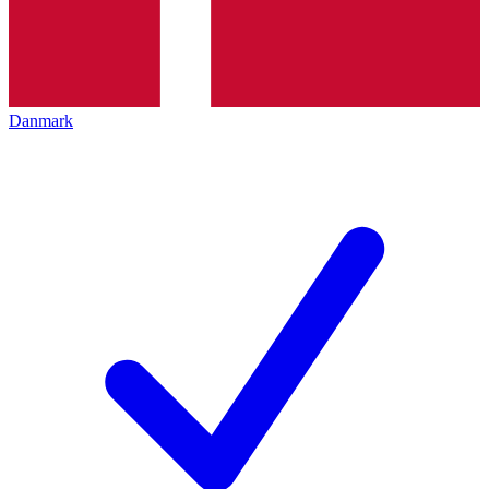
Danmark