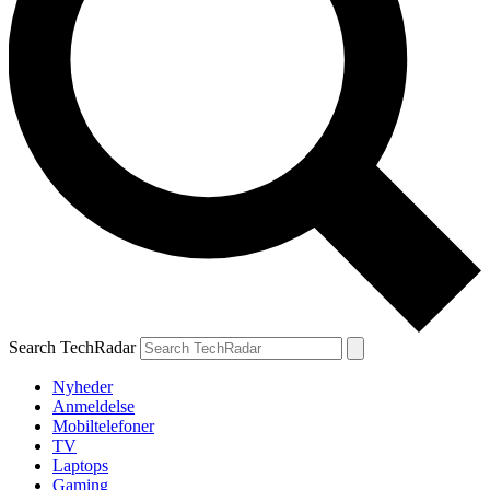
Search TechRadar
Nyheder
Anmeldelse
Mobiltelefoner
TV
Laptops
Gaming