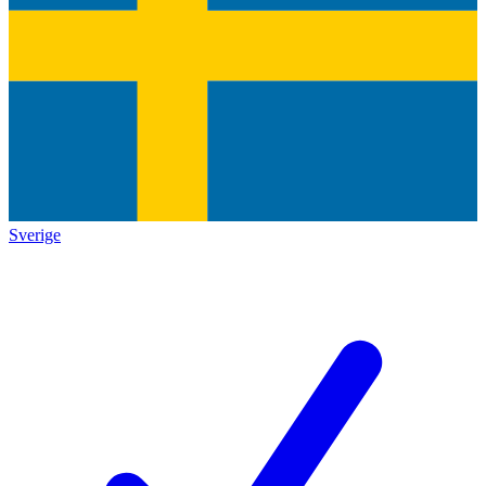
Sverige