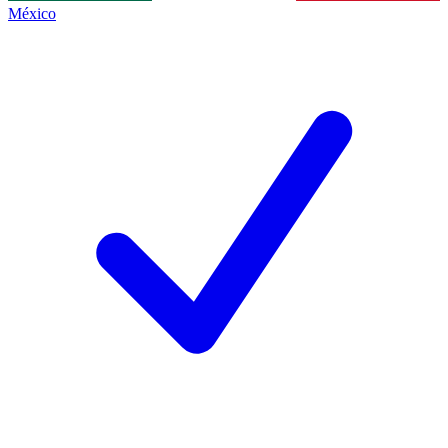
México