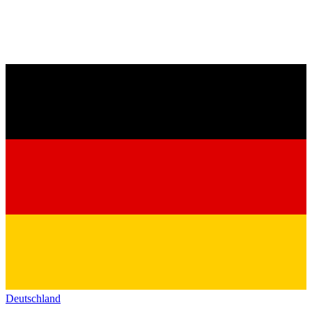
Deutschland