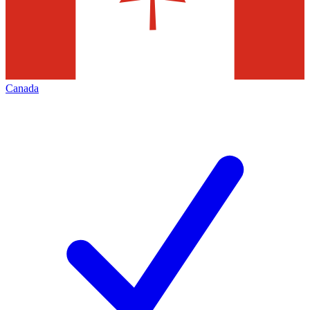
Canada