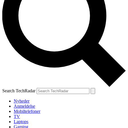
Search TechRadar
Nyheder
Anmeldelse
Mobiltelefoner
TV
Laptops
Gaming