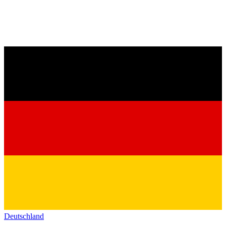
Deutschland