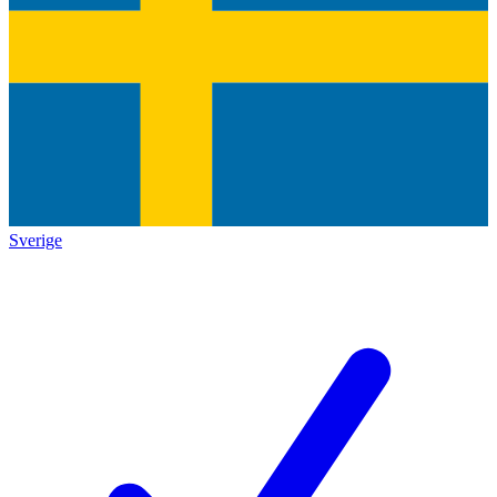
Sverige