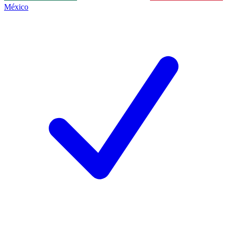
México