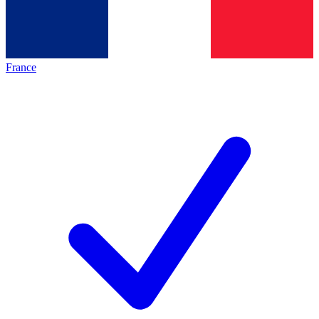
France