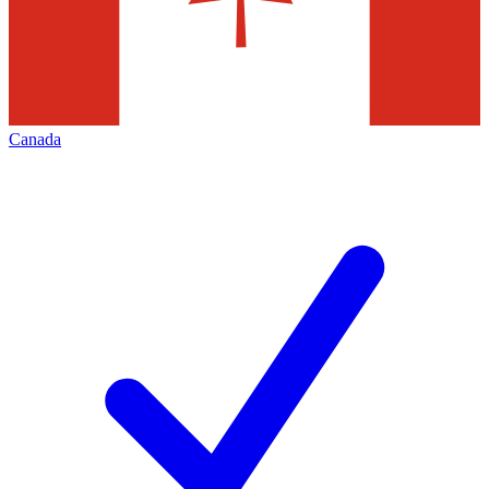
Canada