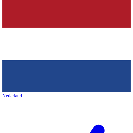
Nederland