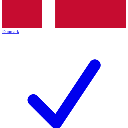
Danmark