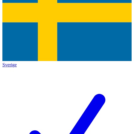
Sverige