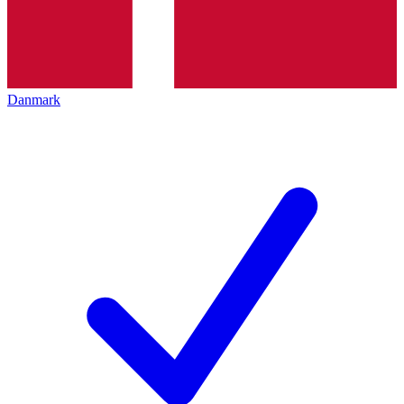
Danmark