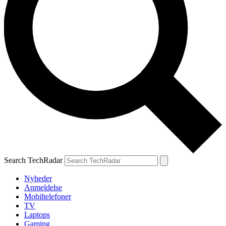
Search TechRadar
Nyheder
Anmeldelse
Mobiltelefoner
TV
Laptops
Gaming