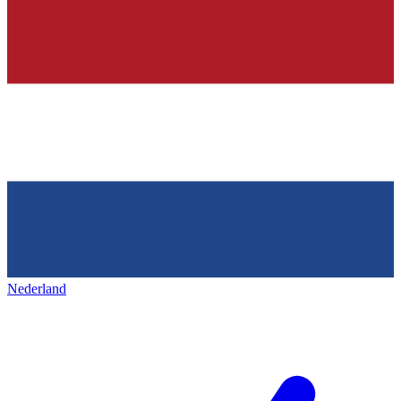
Nederland