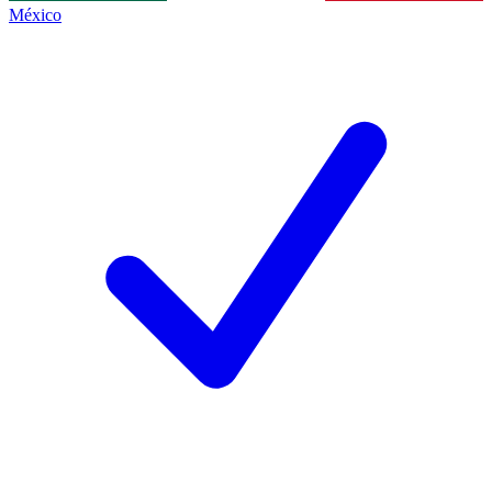
México