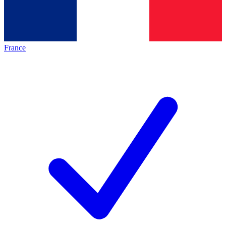
France