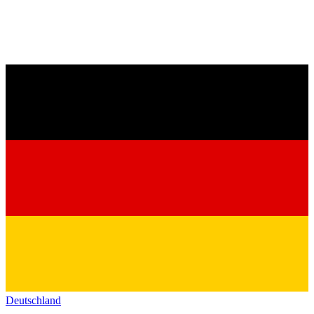
Deutschland