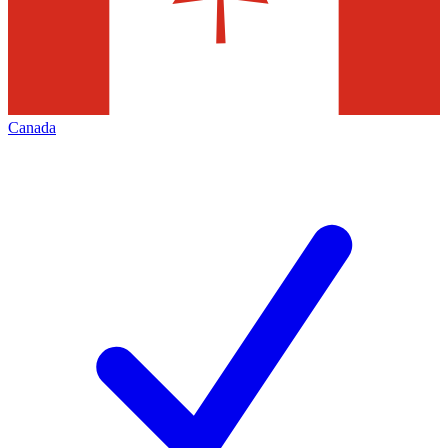
Canada