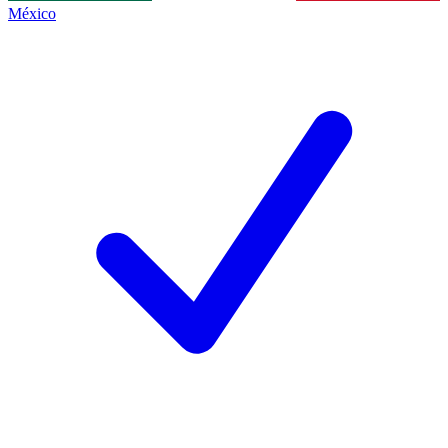
México