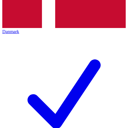
Danmark