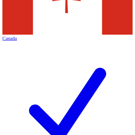
Canada