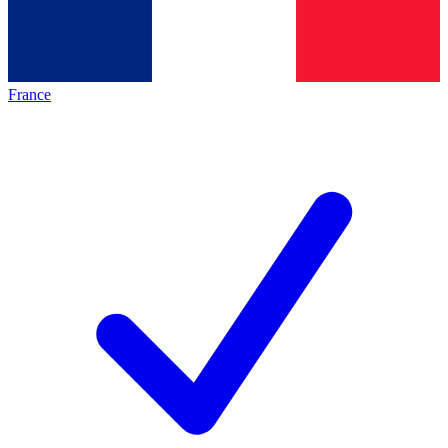
France