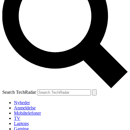
Search TechRadar
Nyheder
Anmeldelse
Mobiltelefoner
TV
Laptops
Gaming