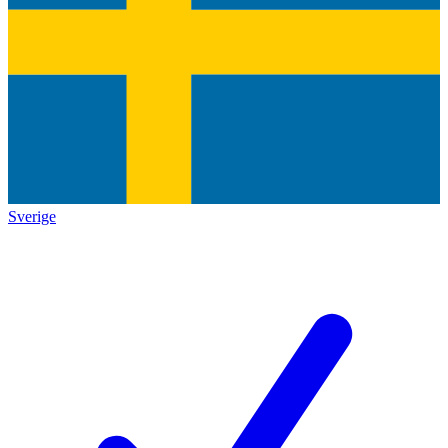
Sverige