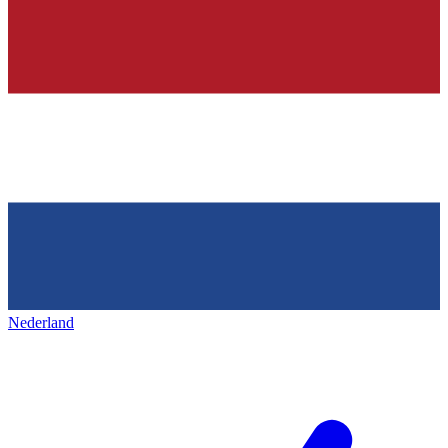
Nederland