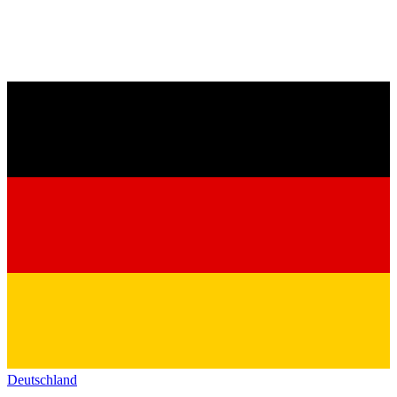
Deutschland