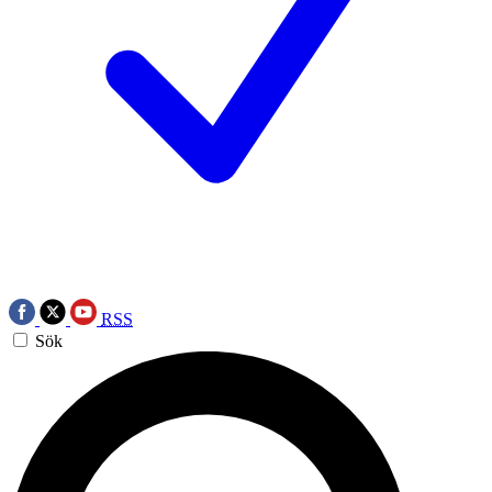
RSS
Sök