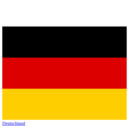
Deutschland