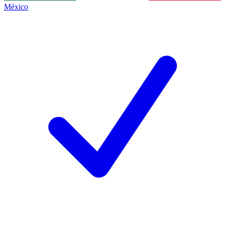
México