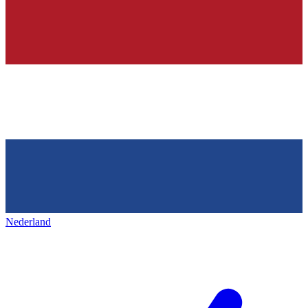
Nederland