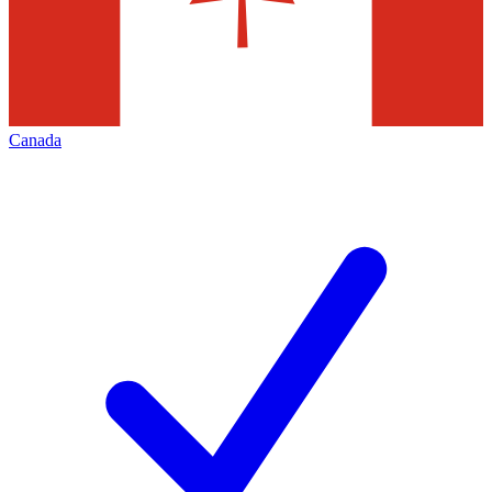
Canada