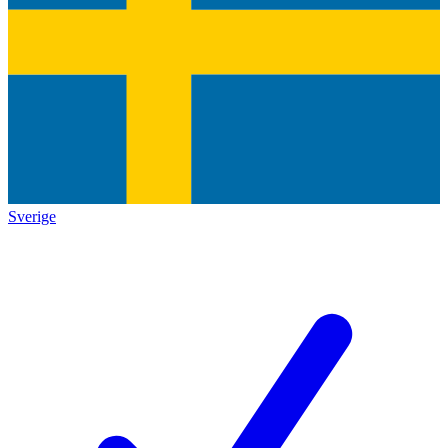
Sverige