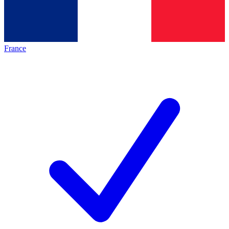
France