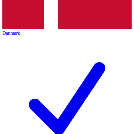
Danmark