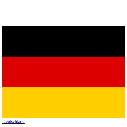
Deutschland