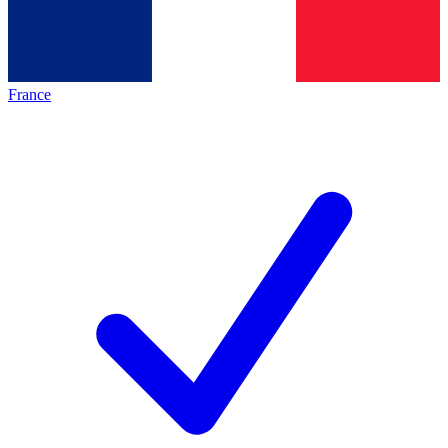
France