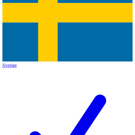
Sverige