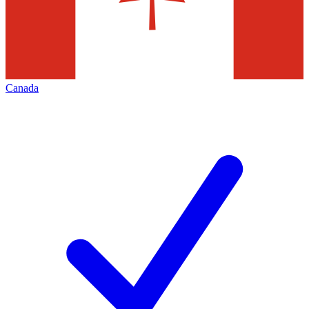
Canada