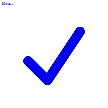
México