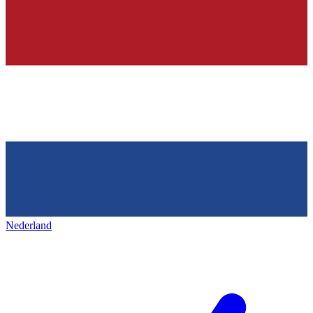
Nederland