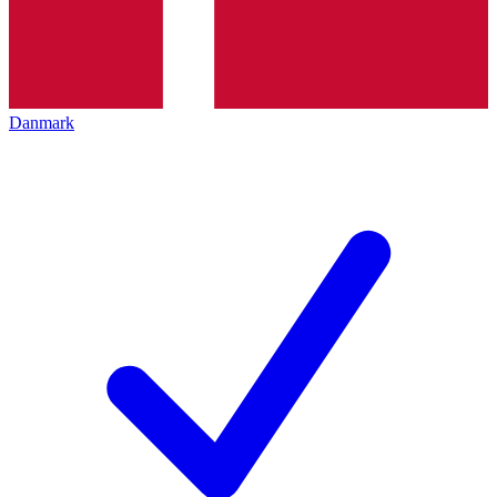
Danmark