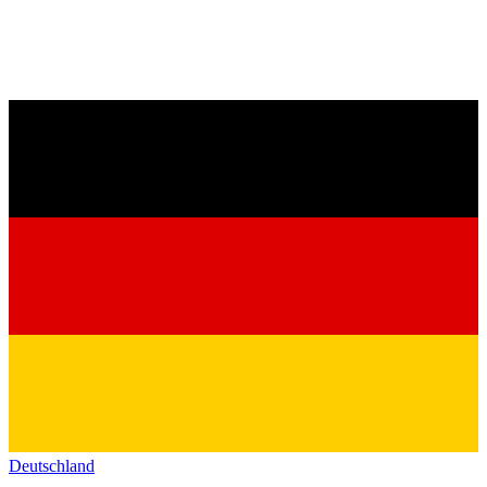
Deutschland