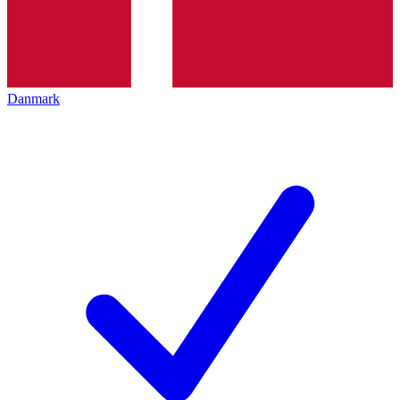
Danmark