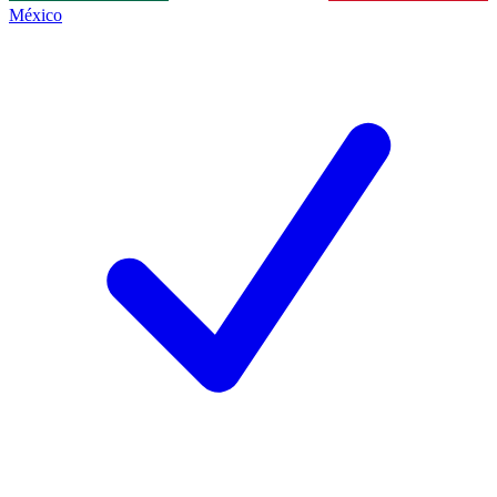
México