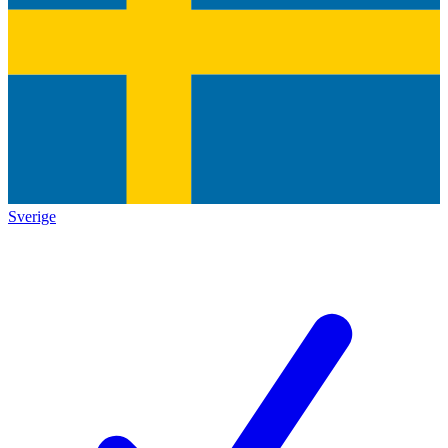
Sverige