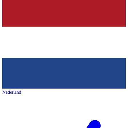
Nederland