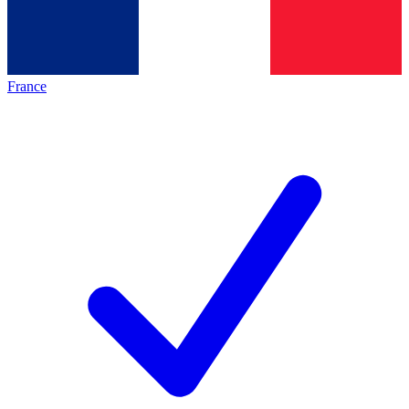
France