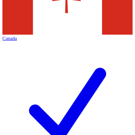
Canada