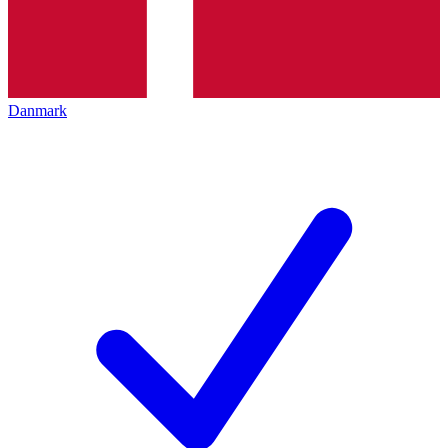
Danmark