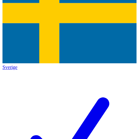
Sverige