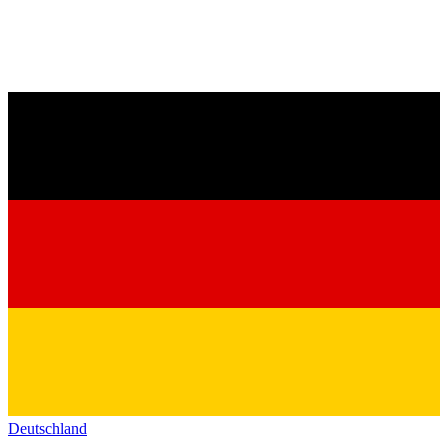
Deutschland