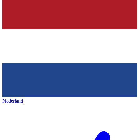
Nederland