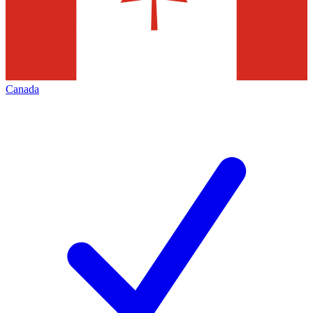
Canada