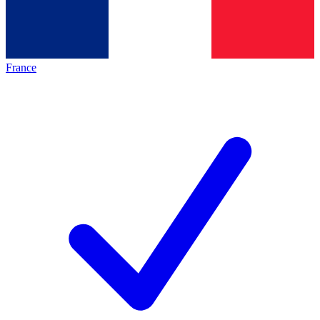
France