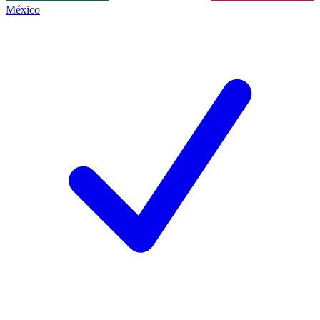
México