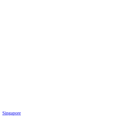
Singapore