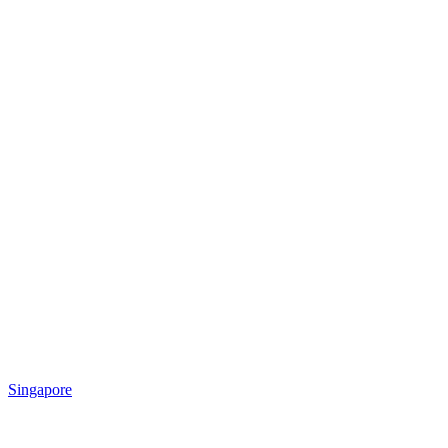
Singapore