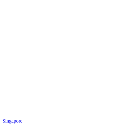
Singapore