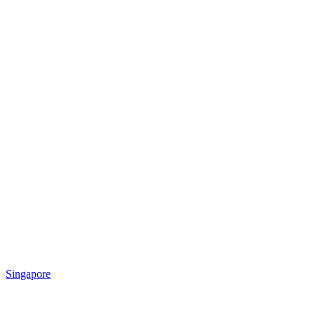
Singapore