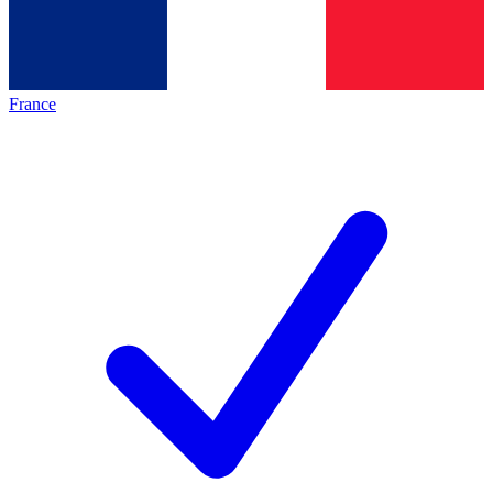
France