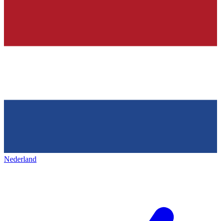
Nederland