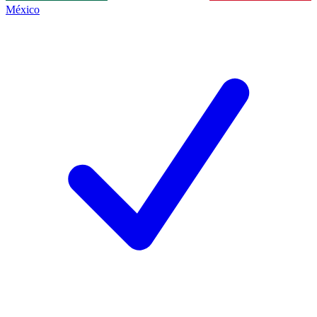
México