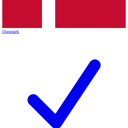
Danmark