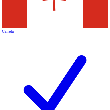
Canada