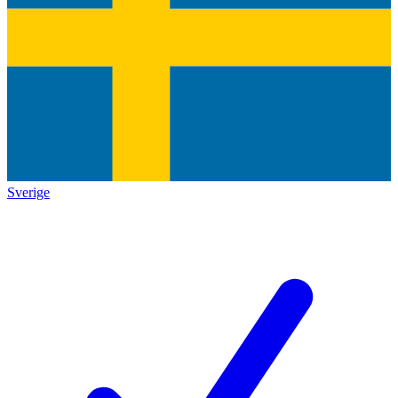
Sverige