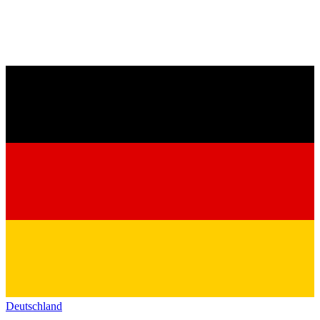
Deutschland